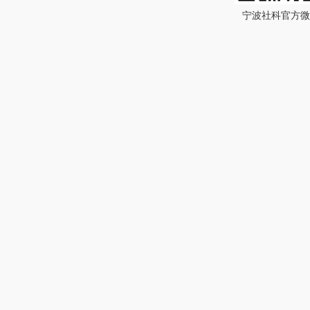
宁波社科官方微