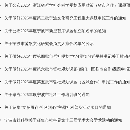
关于公布2026年浙江省哲学社会科学规划应用对策（省市合作）课题预立
关于做好2026年度第二批宁波文化研究工程重大课题申报工作的通知
关于公布2026年度宁波市新型智库课题预立项名单的通知
关于宁波市范钦文化研究会负责人拟任名单的公示
关于做好2026年度第四批市哲社规划“学习贯彻习近平总书记关于推动哲学
关于做好2026年度第六批市哲社规划课题(部门、区县市合作)课题申报工
关于做好2026年度第五批市哲社规划课题（区域合作）申报工作的通
关于举办2026年度宁波市社科工作培训班的通知
关于征集“文脉甬存·社科润心”主题社科普及活动项目的通知
宁波市社科联关于征集市社科界第十三届学术大会学术活动的通知