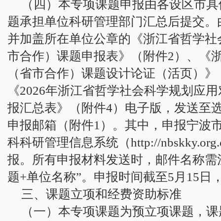
（四）本专项课题申报由各设区市具
题承担单位科研管理部门汇总后提交。
并加盖所在单位公章的《浙江省哲学社
市合作）课题申报表》（附件2）、《
（省市合作）课题设计论证（活页）》
《2026年浙江省哲学社会科学规划应
报汇总表》（附件4）电子版，发送至
申报邮箱（附件1）。其中，申报宁波
科科研管理信息系统（http://nbskky.org.cn
报。所有申报材料发送时，邮件名称需注
题+单位名称”。申报时间截至5月15日
三、课题立项和经费资助标准
（一）本专项课题为预立项课题，课