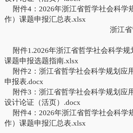
附件4：2026年浙江省哲学社会科
作）课题申报汇总表.xlsx
浙江省
附件1.2026年浙江省哲学社会科学
课题申报选题指南.xlsx
附件2：浙江省哲学社会科学规划应
申报表.docx
附件3：浙江省哲学社会科学规划应
设计论证（活页）.docx
附件4：2026年浙江省哲学社会科
作）课题申报汇总表.xlsx