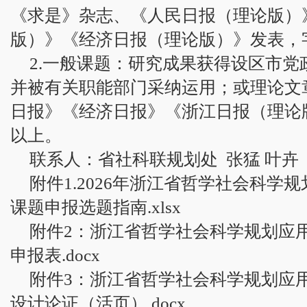
《求是》杂志、《人民日报（理论版）
版）》《经济日报（理论版）》发表，字
2.一般课题：研究成果获得设区市
并被有关职能部门采纳运用；或理论文
日报》《经济日报》《浙江日报（理论版
以上。
联系人：省社科联规划处 张猛 叶卉
附件1.2026年浙江省哲学社会科学
课题申报选题指南.xlsx
附件2：浙江省哲学社会科学规划应
申报表.docx
附件3：浙江省哲学社会科学规划应
设计论证（活页）.docx