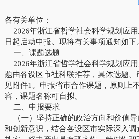
各有关单位：
2026年浙江省哲学社会科学规划应
日起启动申报。现将有关事项通知如下
一、课题选题
2026年浙江省哲学社会科学规划应
题由各设区市社科联推荐，具体选题、
见附件1。申报省市合作课题，原则上
容，课题名称可自拟。
二、申报要求
（一）坚持正确的政治方向和价值导
和创新意识，结合各设区市实际深入调