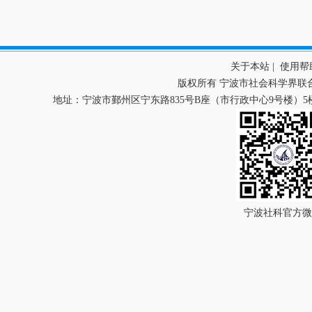
关于本站
|
使用帮
版权所有 宁波市社会科学界联
地址：宁波市鄞州区宁东路835号B座（市行政中心9号楼）5楼 
宁波社科官方微