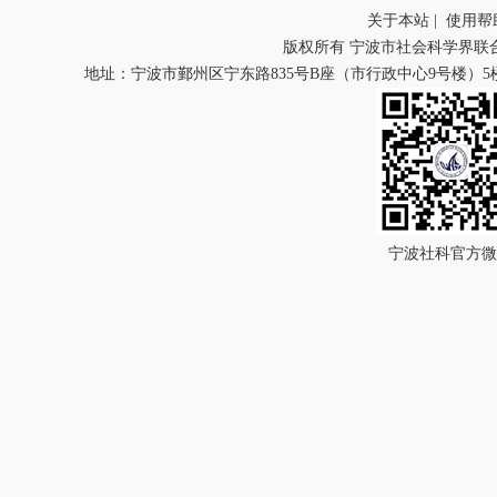
关于本站
|
使用帮
版权所有 宁波市社会科学界联
地址：宁波市鄞州区宁东路835号B座（市行政中心9号楼）5楼 
宁波社科官方微