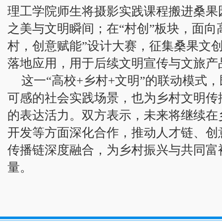
理工学院师生将摄影实践课程搬进桑果
之美与文明瞬间；在“村创”板块，面向
村，创意赋能”设计大赛，征集桑果文
落地应用，用于后续文明宣传与文旅产
这一“高校+乡村+文明”的联动模式
可感的社会实践场景，也为乡村文明传
的表达活力。双方表示，未来将继续在
开发等方面深化合作，推动人才链、创
传播链深度融合，为乡村振兴与共同富
量。