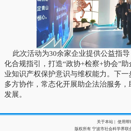
此次活动为30余家企业提供公益指
化合规指引，打造“政协+检察+协会”
业知识产权保护意识与维权能力。下一
多方协作，常态化开展助企法治服务，
发展。
关于本站
|
使用帮
版权所有 宁波市社会科学界联