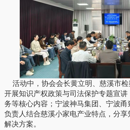
活动中，协会会长黄立明、慈溪市检
开展知识产权政策与司法保护专题宣讲
务等核心内容；宁波神马集团、宁波甬
负责人结合慈溪小家电产业特点，分享
解决方案。