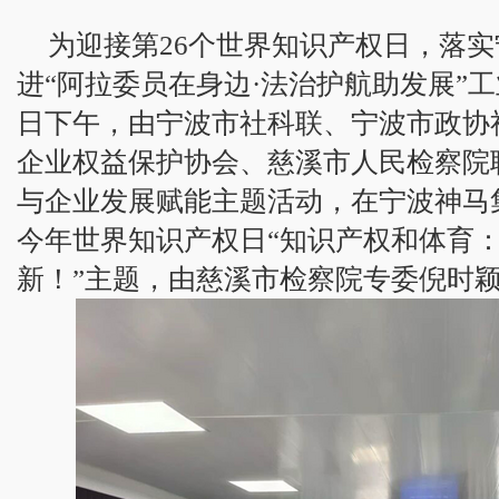
为迎接第26个世界知识产权日，落
进“阿拉委员在身边·法治护航助发展”工
日下午，由宁波市社科联、宁波市政协
企业权益保护协会、慈溪市人民检察院
与企业发展赋能主题活动，在宁波神马
今年世界知识产权日“知识产权和体育
新！”主题，由慈溪市检察院专委倪时