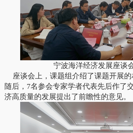
宁波海洋经济发展座谈
座谈会上，课题组介绍了课题开展的
随后，7名参会专家学者代表先后作了
济高质量的发展提出了前瞻性的意见。