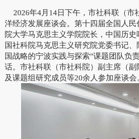
2026年4月14日下午，市社科联（
洋经济发展座谈会。第十四届全国人民
院大学马克思主义学院院长，中国历史
国社科院马克思主义研究院党委书记、
国战略的宁波实践与探索”课题团队负
话。市社科联（市社科院）副主席（副
及课题组研究成员等20余人参加座谈会