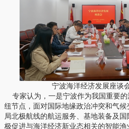
宁波海洋经济发展座谈
专家认为，一是宁波作为我国重要的
纽节点，面对国际地缘政治冲突和气候
局北极航线的航运服务、基地装备及国
极促进与海洋经济新业态相关的智能渔