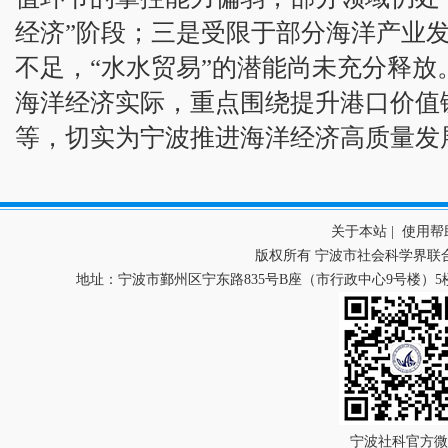
经济”阶段；三是受限于部分海洋产业
不足，“水水贸易”的潜能尚未充分释放
海洋经济实际，重点围绕提升港口价值
等，切实为宁波推进海洋经济高质量发
关于本站
|
使用帮
版权所有 宁波市社会科学界联
地址：宁波市鄞州区宁东路835号B座（市行政中心9号楼）5楼 
宁波社科官方微