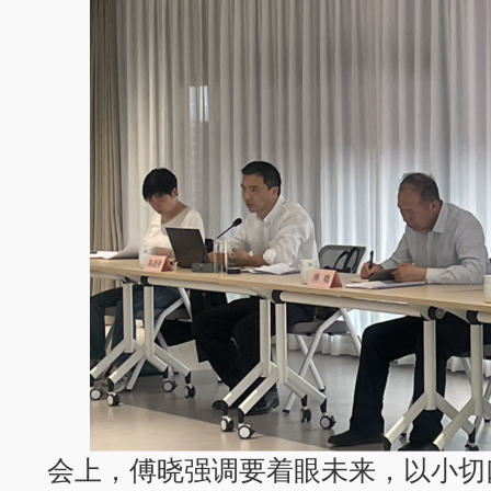
会上，傅晓强调要着眼未来，以小切