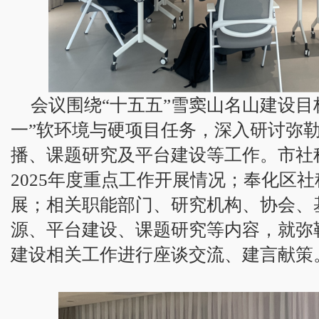
会议围绕“十五五”雪窦山名山建设目标
一”软环境与硬项目任务，深入研讨弥
播、课题研究及平台建设等工作。市社
2025年度重点工作开展情况；奉化区
展；相关职能部门、研究机构、协会、
源、平台建设、课题研究等内容，就弥
建设相关工作进行座谈交流、建言献策