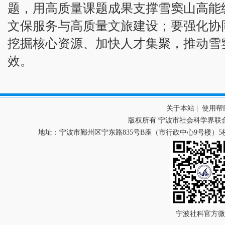
题，用高质量课题成果支撑雪窦山高能
文保服务与高质量文旅建设；要强化协
挖掘核心资源、加快人才集聚，推动雪
效。
关于本站
|
使用帮
版权所有 宁波市社会科学界联
地址：宁波市鄞州区宁东路835号B座（市行政中心9号楼）5楼 
宁波社科官方微