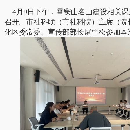
4月9日下午，雪窦山名山建设相关
召开。市社科联（市社科院）主席（院
化区委常委、宣传部部长屠雪松参加本