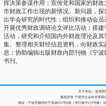
挥决策参谋作用；宣传党和国家的财政
市财政工作出现的新情况、新问题，探
出学会研究的时代性；组织和推动会员
开展优秀财政调研论文评比活动；搭建
活动，研究和介绍国内外财政理论及其
集、整理相关财经信息资料，向财政实
息；协助编辑出版财政内部刊物《宁波
书刊。
关于本站
|
使用帮
版权所有 宁波市社会科学界联
地址：宁波市鄞州区宁东路835号B座（市行政中心9号楼）5楼 