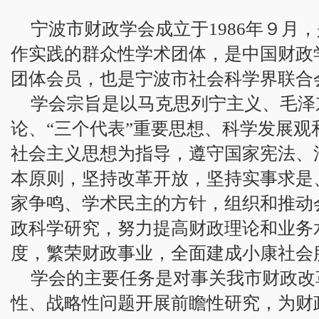
宁波市财政学会成立于1986年９月
作实践的群众性学术团体，是中国财政
团体会员，也是宁波市社会科学界联合
学会宗旨是以马克思列宁主义、毛泽
论、“三个代表”重要思想、科学发展观
社会主义思想为指导，遵守国家宪法、
本原则，坚持改革开放，坚持实事求是
家争鸣、学术民主的方针，组织和推动
政科学研究，努力提高财政理论和业务
度，繁荣财政事业，全面建成小康社会
学会的主要任务是对事关我市财政改
性、战略性问题开展前瞻性研究，为财