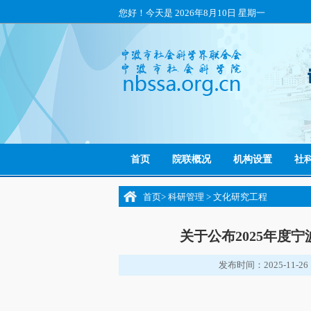
您好！今天是
2026年8月10日 星期一
首页
院联概况
机构设置
社
首页
>
科研管理
>
文化研究工程
关于公布2025年度
发布时间：2025-11-26