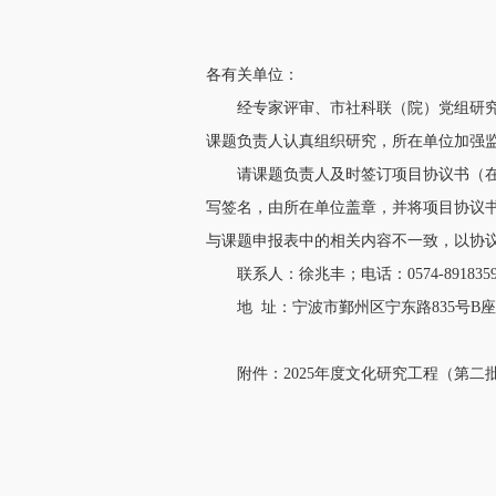
各有关单位：
经专家评审、市社科联（院）党组研究
课题负责人认真组织研究，所在单位加强
请课题负责人及时签订项目协议书（在
写签名，由所在单位盖章，并将项目协议
与课题申报表中的相关内容不一致，以协
联系人：徐兆丰；电话：0574-891835
地 址：宁波市鄞州区宁东路835号B座
附件：2025年度文化研究工程（第二