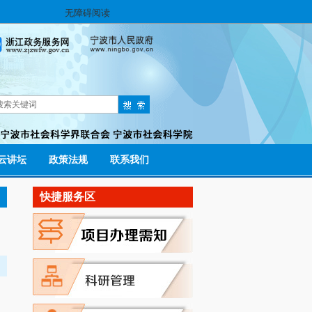
无障碍阅读
云讲坛
政策法规
联系我们
快捷服务区