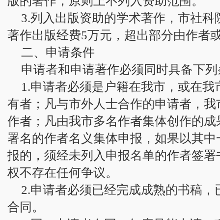
版的著作，原则上不列入资助范围。
3.列入出版资助的学术著作，市社
著作出版经费5万元，超出部分由作者
二、申请条件
申请者和申请著作必须同时具备下列
1.申请者必须是户籍在我市，或在
有者；凡与市外人士合作的申请者，我
作者；凡由我市多名作者集体创作的成
署名的作者名义集体申报，如果以其中
报的，须经未列入申报名单的作者签署
权不存在任何争议。
2.申请者必须已经完成成熟的书稿
合同。