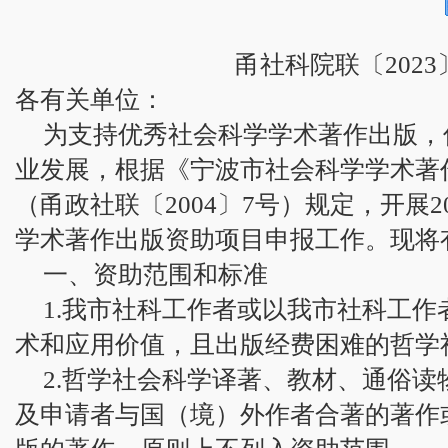
甬社科院联〔2023
各有关单位：
为支持优秀社会科学学术著作出版，
业发展，根据《宁波市社会科学学术著
（甬政社联〔2004〕7号）规定，开展2
学术著作出版资助项目申报工作。现将
一、资助范围和标准
1.我市社科工作者或以我市社科工
术和应用价值，且出版经费困难的哲学
2.哲学社会科学译著、教材、通俗
及申请者与国（境）外作者合著的著作