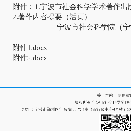
附件：1.宁波市社会科学学术著作出
2.著作内容提要（活页）
宁波市社会科学院（宁
附件1.docx
附件2.docx
关于本站
|
使用帮
版权所有 宁波市社会科学界联
地址：宁波市鄞州区宁东路835号B座（市行政中心9号楼）5楼 