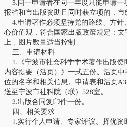
3.同一申请者在同一年度只能申请
报省和市出版资助且同时获立项的，市
4.申请著作必须坚持党的路线、方
心价值观，符合国家出版政策规定；文
上，图片数量适当控制。
三、申请材料
1.《宁波市社会科学学术著作出版
内容提要（活页）》一式五份。活页中
位的名字和相关信息。申请表和活页A
送至宁波市社科院（联）528室。
2.出版合同复印件一份。
四、相关要求
1.实行个人申请、专家评议、择优资