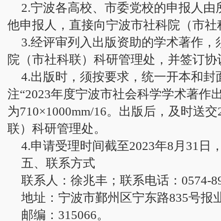
2.宁波各高校、市委党校的申报人
他申报人，直接向宁波市社科院（市社
3.经评审列入出版资助的学术著作
院（市社科联）科研管理处，并签订协
4.出版时，须按要求，统一开本和
注“2023年度宁波市社会科学学术著作
为710×1000mm/16。出版后，及时
联）科研管理处。
4.申请受理时间截至2023年8月31
五、联系方式
联系人：徐兆丰；联系电话：0574-891
地址：宁波市鄞州区宁东路835号报业
邮编：315066。