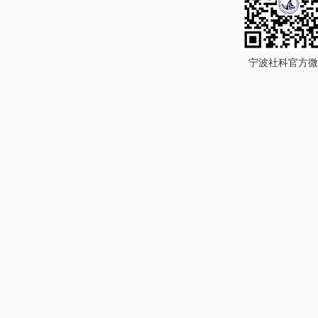
宁波社科官方微