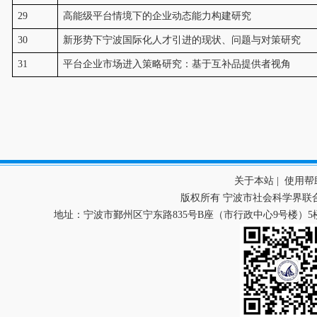
29
高能级平台情境下的企业动态能力构建研究
30
新形势下宁波国际化人才引进的现状、问题与对策研究
31
平台企业市场进入策略研究：基于互补品提供者视角
关于本站
|
使用帮
版权所有 宁波市社会科学界联
地址：宁波市鄞州区宁东路835号B座（市行政中心9号楼）5楼 