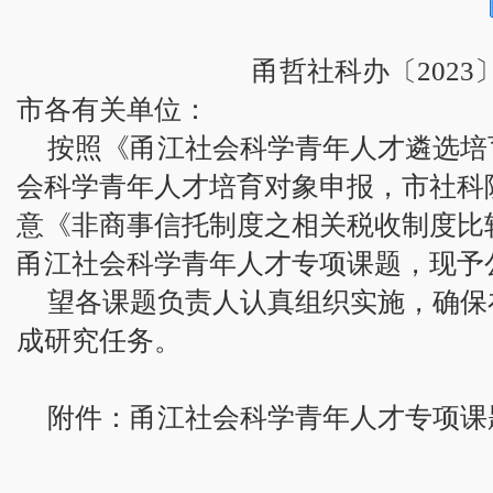
甬哲社科办〔2023〕
市各有关单位：
按照《甬江社会科学青年人才遴选培
会科学青年人才培育对象申报，市社科
意《非商事信托制度之相关税收制度比
甬江社会科学青年人才专项课题，现予
望各课题负责人认真组织实施，确保
成研究任务。
附件：甬江社会科学青年人才专项课