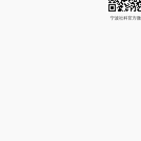
宁波社科官方微