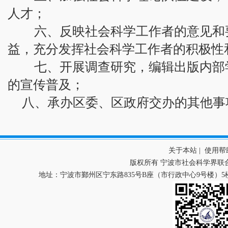
人才；
六、反映社会科学工作者的意见和要
益，充分发挥社会科学工作者的积极性
七、开展调查研究，编辑出版内部学
的宣传普及；
八、承办区委、区政府交办的其他事
关于本站
|
使用帮
版权所有 宁波市社会科学界联
地址：宁波市鄞州区宁东路835号B座（市行政中心9号楼）5楼 