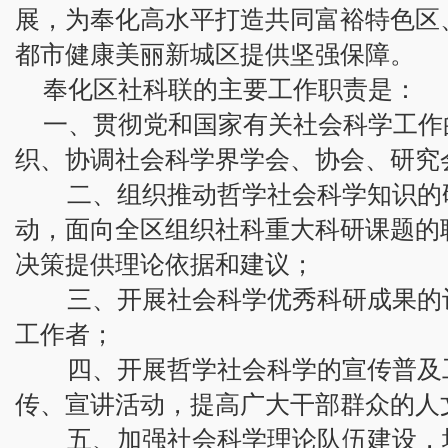
展，为奉化高水平打造共同富裕特色区
都市健康美丽新城区提供坚强保障。
奉化区社科联的主要工作职责是：
一、贯彻党和国家有关社会科学工作
织、协调社会科学界学会、协会、研究
二、组织推动哲学社会科学知识的
动，面向全区组织社科重大科研课题的
决策提供理论依据和建议；
三、开展社会科学优秀科研成果的评
工作者；
四、开展哲学社会科学的宣传普及
传、宣讲活动，提高广大干部群众的人
五、加强社会科学理论队伍建设，培