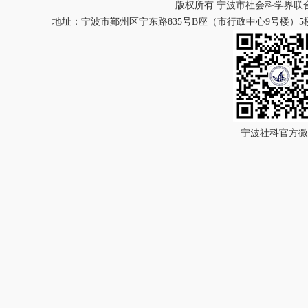
版权所有 宁波市社会科学界联
地址：宁波市鄞州区宁东路835号B座（市行政中心9号楼）5楼 
宁波社科官方微