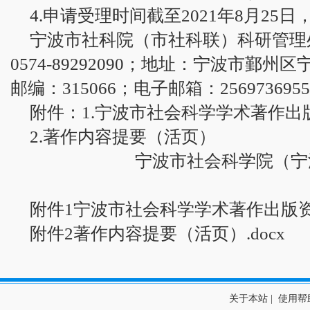
4.申请受理时间截至2021年8月25
宁波市社科院（市社科联）科研管理
0574-89292090；地址：宁波市鄞州区
邮编：315066；电子邮箱：2569736955
附件：1.宁波市社会科学学术著作出
2.著作内容提要（活页）
宁波市社会科学院（宁
附件1宁波市社会科学学术著作出版资助
附件2著作内容提要（活页）.docx
关于本站
|
使用帮