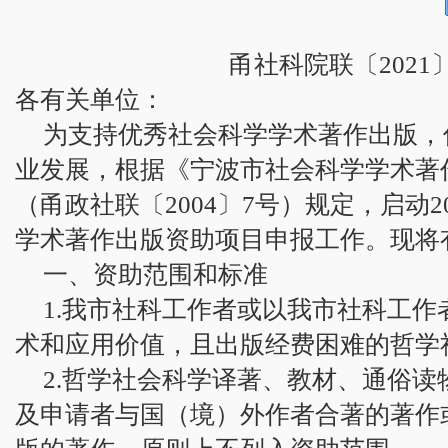
甬社科院联〔2021〕
各有关单位：
为支持优秀社会科学学术著作出版，
业发展，根据《宁波市社会科学学术著
（甬政社联〔2004〕7号）规定，启动2
学术著作出版资助项目申报工作。现将
一、资助范围和标准
1.我市社科工作者或以我市社科工
术和应用价值，且出版经费困难的哲学
2.哲学社会科学译著、教材、通俗
及申请者与国（境）外作者合著的著作