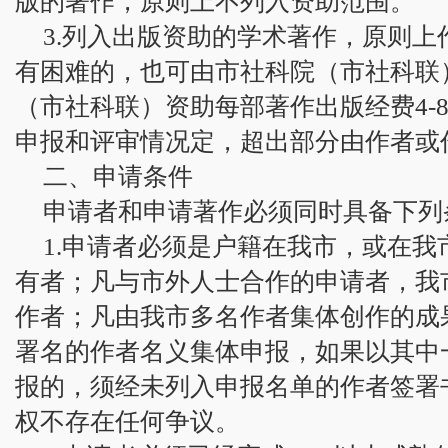
版的著作，原则上不列入资助范围。
3.列入出版资助的学术著作，原则
有困难的，也可由市社科院（市社科联
（市社科联）资助每部著作出版经费4-
申报和评审情况定，超出部分由作者或
二、申请条件
申请者和申请著作必须同时具备下列
1.申请者必须是户籍在我市，或在
有者；凡与市外人士合作的申请者，我
作者；凡由我市多名作者集体创作的成
署名的作者名义集体申报，如果以其中
报的，须经未列入申报名单的作者签署
权不存在任何争议。