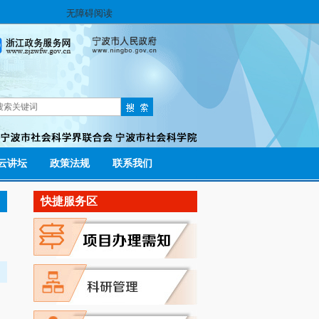
无障碍阅读
云讲坛
政策法规
联系我们
快捷服务区